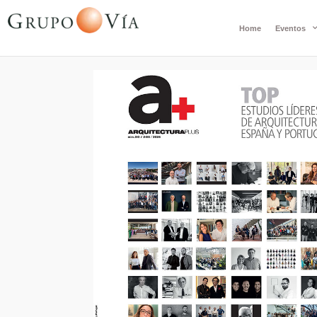
Home
Eventos