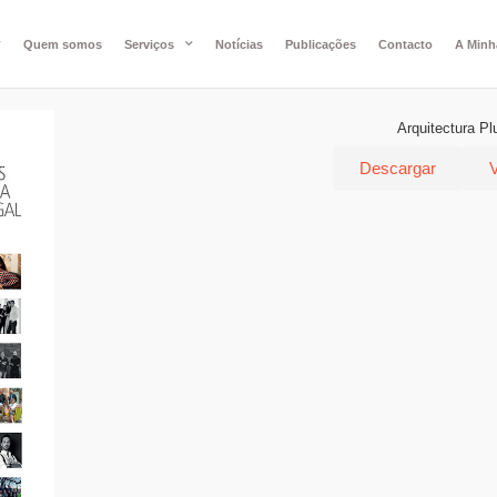
Quem somos
Serviços
Notícias
Publicações
Contacto
A Minh
Arquitectura Pl
Descargar
V