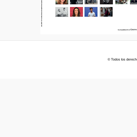
© Todos los derech