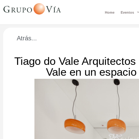
Home
Eventos
Atrás...
Tiago do Vale Arquitectos
Vale en un espaci