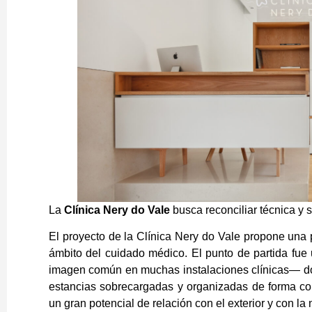
La
Clínica Nery do Vale
busca reconciliar técnica y s
El proyecto de la Clínica Nery do Vale propone una p
ámbito del cuidado médico. El punto de partida fue 
imagen común en muchas instalaciones clínicas— don
estancias sobrecargadas y organizadas de forma cont
un gran potencial de relación con el exterior y con la 