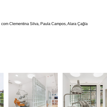
 com Clementina Silva, Paula Campos, Alara Çağla