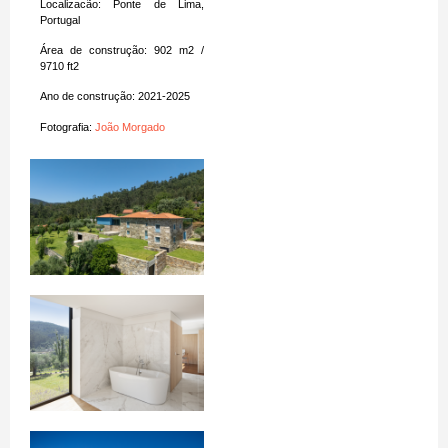
Localizacão: Ponte de Lima,
Portugal
Área de construção: 902 m2 /
9710 ft2
Ano de construção: 2021-2025
Fotografia:
João Morgado