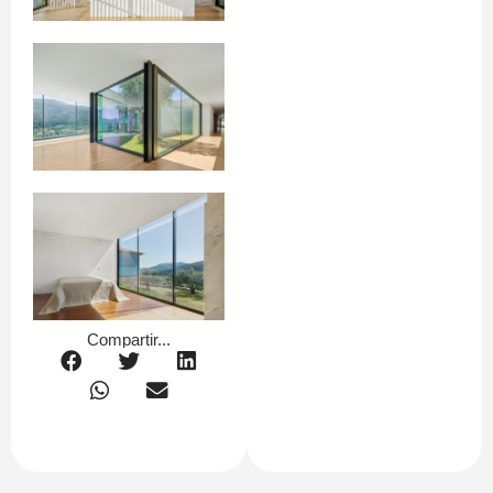
Compartir...