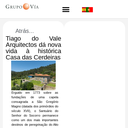
Atrás...
Tiago do Vale
Arquitectos dá nova
vida à histórica
Casa das Cerdeiras
Erguido em 1773 sobre as
fundações de uma capela
consagrada a São Gregório
Magno (datada dos primórdios do
século XVII), o Santuário do
Senhor do Socorro permanece
como um dos mais importantes
destinos de peregrinação do Alto