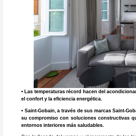
• Las temperaturas récord hacen del acondicionam
el confort y la eficiencia energética.
• Saint-Gobain, a través de sus marcas Saint-Gob
su compromiso con soluciones constructivas que
entornos interiores más saludables.