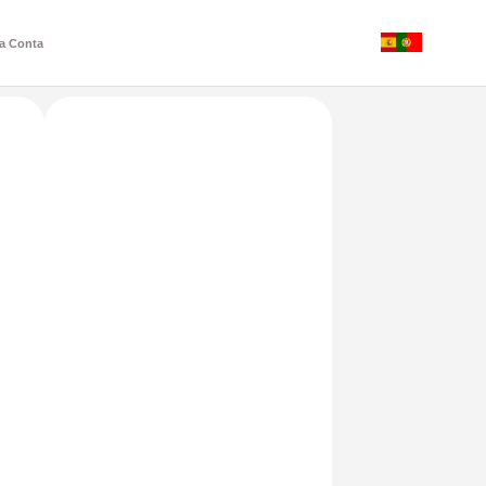
a Conta