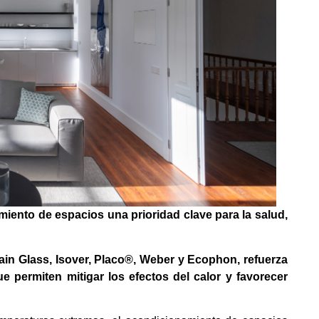
iento de espacios una prioridad clave para la salud,
ain Glass, Isover, Placo®, Weber y Ecophon, refuerza
 permiten mitigar los efectos del calor y favorecer