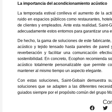
La importancia del acondicionamiento acústico
La temporada estival conlleva el aumento de la act
ruido en espacios públicos como restaurantes, hotele
de clientes y empleados. Ante esta realidad, Saint
adecuadamente estos entornos para garantizar una ex
De hecho, la gama de soluciones de este fabricante,
acústico y tejido tensado hasta paneles de pared 
reverberación y facilitar una comunicación efecti
sostenibilidad. En concreto, Ecophon recomienda s
acústico totalmente personalizable que permite co
mantener al mismo tiempo un aspecto elegante.
Con estas soluciones, Saint-Gobain demuestra su
soluciones que se adapten a las diferentes necesid
guiados siempre por el propósito común del grupo M
Com