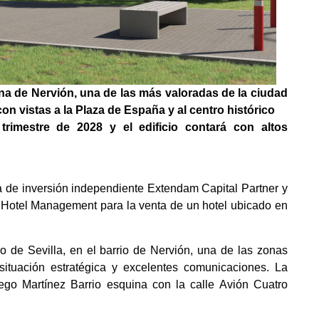
zona de Nervión, una de las más valoradas de la ciudad
on vistas a la Plaza de España y al centro histórico
trimestre de 2028 y el edificio contará con altos
 de inversión independiente Extendam Capital Partner y
 Hotel Management para la venta de un hotel ubicado en
ro de Sevilla, en el barrio de Nervión, una de las zonas
situación estratégica y excelentes comunicaciones. La
ego Martínez Barrio esquina con la calle Avión Cuatro