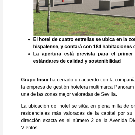
El hotel de cuatro estrellas se ubica en la 
hispalense, y contará con 184 habitaciones c
La apertura está prevista para el primer 
estándares de calidad y sostenibilidad
Grupo Insur
ha cerrado un acuerdo con la compañía
la empresa de gestión hotelera multimarca Panoram
una de las zonas mejor valoradas de Sevilla.
La ubicación del hotel se sitúa en plena milla de o
residenciales más valoradas de la capital por su 
dirección exacta es el número 2 de la Avenida Di
Vientos.