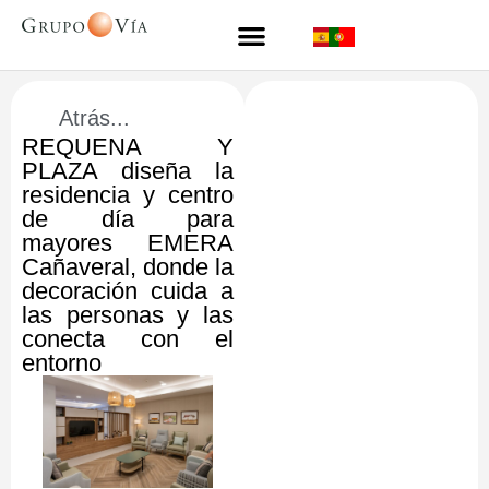
Atrás...
REQUENA Y
PLAZA diseña la
residencia y centro
de día para
mayores EMERA
Cañaveral, donde la
decoración cuida a
las personas y las
conecta con el
entorno