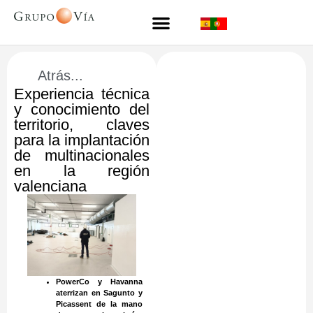
Atrás...
Experiencia técnica
y conocimiento del
territorio, claves
para la implantación
de multinacionales
en la región
valenciana
PowerCo
y Havanna
aterrizan en Sagunto y
Picassent de la mano