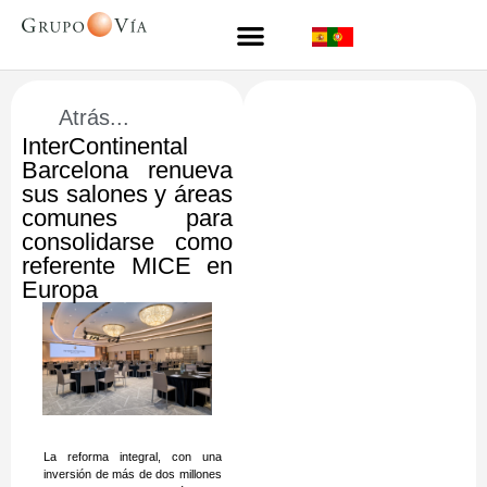
Atrás...
InterContinental
Barcelona renueva
sus salones y áreas
comunes para
consolidarse como
referente MICE en
Europa
La reforma integral, con una
inversión de más de dos millones