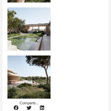
Compartir...