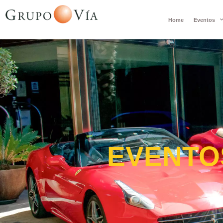
Home
Eventos
EVENTO