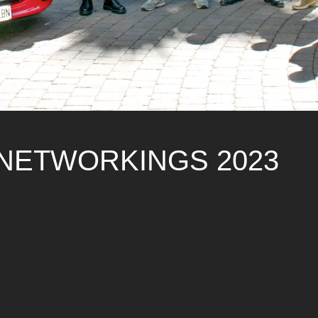
NETWORKINGS 2023