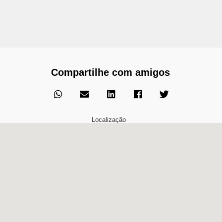
Compartilhe com amigos
Localização