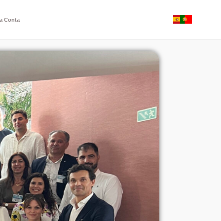
a Conta