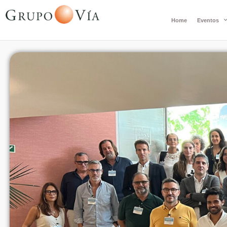
Home
Eventos