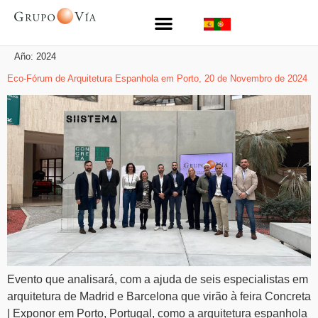
Año:
2024
Eco-Fórum de Arquitetura Espanhola em Porto, 20 de Novembro de 2024
Evento que analisará, com a ajuda de seis especialistas em
arquitetura de Madrid e Barcelona que virão à feira Concreta
| Exponor em Porto, Portugal, como a arquitetura espanhola