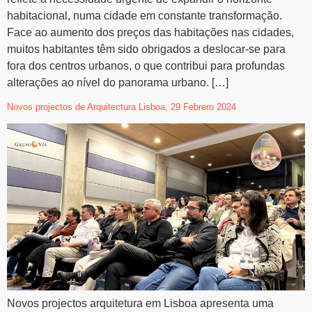
habitacional, numa cidade em constante transformação.
Face ao aumento dos preços das habitações nas cidades,
muitos habitantes têm sido obrigados a deslocar-se para
fora dos centros urbanos, o que contribui para profundas
alterações ao nível do panorama urbano. […]
Novos projectos de Arquitectura Lisboa, 29 Febrero 2024
Novos projectos arquitetura em Lisboa apresenta uma