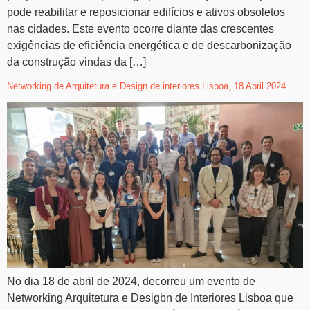
pode reabilitar e reposicionar edifícios e ativos obsoletos
nas cidades. Este evento ocorre diante das crescentes
exigências de eficiência energética e de descarbonização
da construção vindas da […]
Networking de Arquitetura e Design de interiores Lisboa, 18 Abril 2024
No dia 18 de abril de 2024, decorreu um evento de
Networking Arquitetura e Desigbn de Interiores Lisboa que