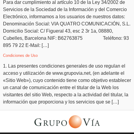
Para dar cumplimiento al artículo 10 de la Ley 34/2002 de
Servicios de la Sociedad de la Información y del Comercio
Electrónico, informamos a los usuarios de nuestros datos:
Denominación Social: VIA QUATRO COMUNICACIÓN, S.L.
Domicilio Social: C/ Figueral 43, esc 2 3r 1a, 08880,
Cubelles, Barcelona NIF: B62763875 Teléfono: 93
895 79 22 E-Mail: […]
Condiciones de Uso
1. Las presentes condiciones generales de uso regulan el
acceso y utilización de www.grupovia.net, (en adelante el
«Sitio Web»), cuyo contenido tiene como objetivo establecer
un canal de comunicación entre el titular de la Web los
visitantes del sitio Web, respecto a la actividad del titular, la
información que proporciona y los servicios que se […]