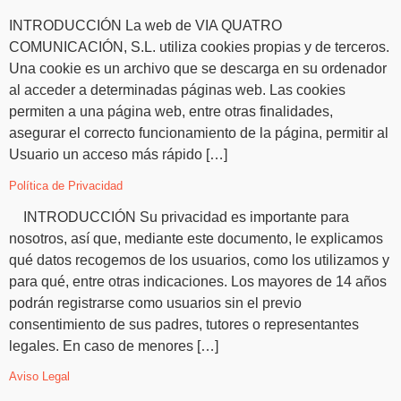
INTRODUCCIÓN La web de VIA QUATRO
COMUNICACIÓN, S.L. utiliza cookies propias y de terceros.
Una cookie es un archivo que se descarga en su ordenador
al acceder a determinadas páginas web. Las cookies
permiten a una página web, entre otras finalidades,
asegurar el correcto funcionamiento de la página, permitir al
Usuario un acceso más rápido […]
Política de Privacidad
INTRODUCCIÓN Su privacidad es importante para
nosotros, así que, mediante este documento, le explicamos
qué datos recogemos de los usuarios, como los utilizamos y
para qué, entre otras indicaciones. Los mayores de 14 años
podrán registrarse como usuarios sin el previo
consentimiento de sus padres, tutores o representantes
legales. En caso de menores […]
Aviso Legal