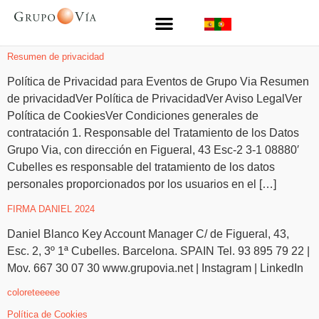
Resumen de privacidad
Política de Privacidad para Eventos de Grupo Via Resumen
de privacidadVer Política de PrivacidadVer Aviso LegalVer
Política de CookiesVer Condiciones generales de
contratación 1. Responsable del Tratamiento de los Datos
Grupo Via, con dirección en Figueral, 43 Esc-2 3-1 08880′
Cubelles es responsable del tratamiento de los datos
personales proporcionados por los usuarios en el […]
FIRMA DANIEL 2024
Daniel Blanco Key Account Manager C/ de Figueral, 43,
Esc. 2, 3º 1ª Cubelles. Barcelona. SPAIN Tel. 93 895 79 22 |
Mov. 667 30 07 30 www.grupovia.net | Instagram | LinkedIn
coloreteeeee
Política de Cookies