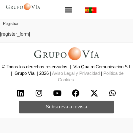
Registrar
[register_form]
© Todos los derechos reservados | Vía Quatro Comunicación S.L
| Grupo Vía | 2026 |
Aviso Legal y Privacidad
|
Política de
Cookies
Subscreva a revista