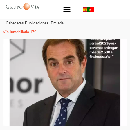
Cabeceras Publicaciones:
Privada
Vía Inmobiliaria 179