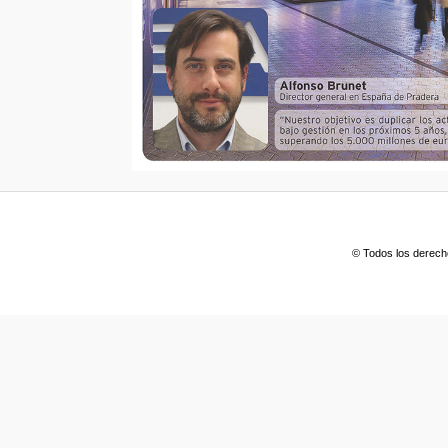
© Todos los derech