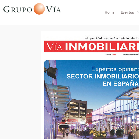
Home
Eventos