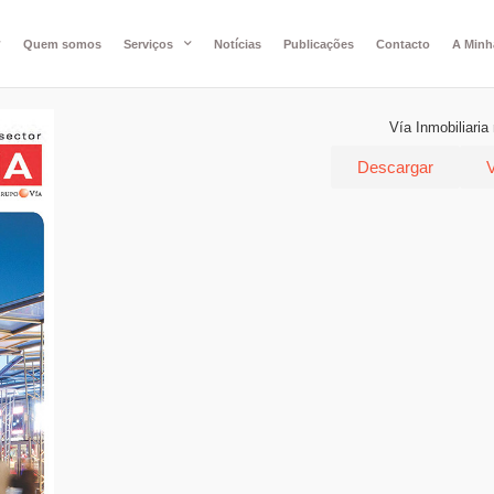
Quem somos
Serviços
Notícias
Publicações
Contacto
A Minh
Vía Inmobiliaria
Descargar
V