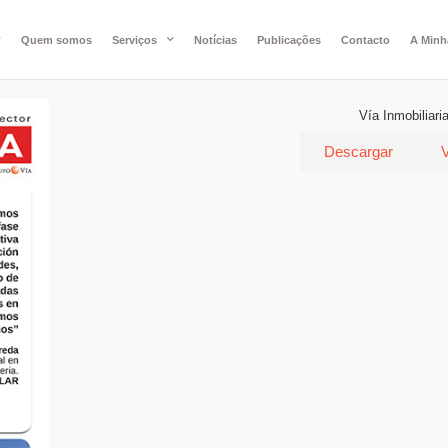
Quem somos
Serviços
Notícias
Publicações
Contacto
A Minh
Vía Inmobiliari
Descargar
V