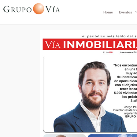
Home
Eventos