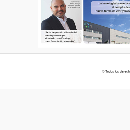
© Todos los derech