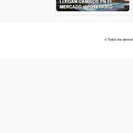
© Todos los derech