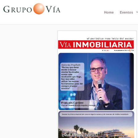
Home
Eventos