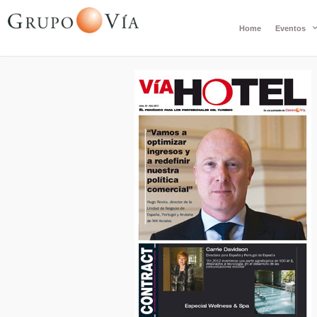
Home
Eventos