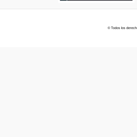
© Todos los derech