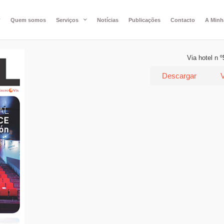
Quem somos
Serviços
Notícias
Publicações
Contacto
A Minh
Via hotel n º
Descargar
V