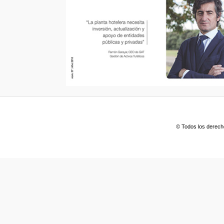
© Todos los derech