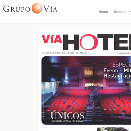
Home
Eventos