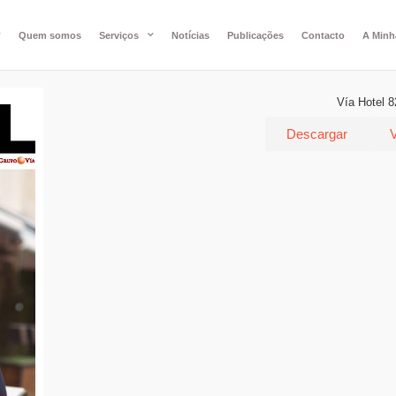
Quem somos
Serviços
Notícias
Publicações
Contacto
A Minh
Vía Hotel 8
Descargar
V