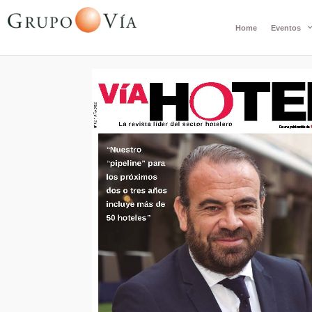
Home
Eventos