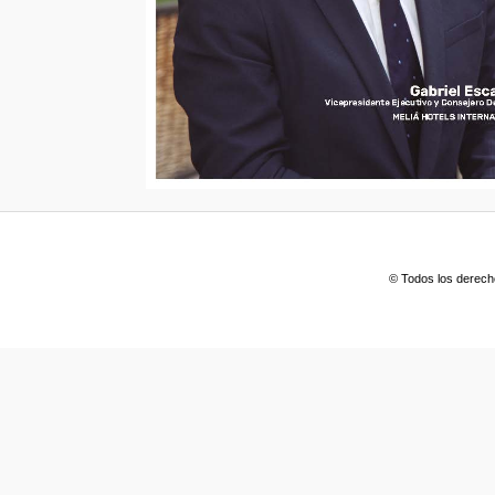
© Todos los derech