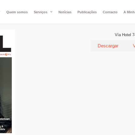
Quem somos
Serviços
Notícias
Publicações
Contacto
A Minh
Vía Hotel 7
Descargar
V