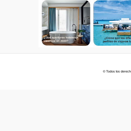
© Todos los derech