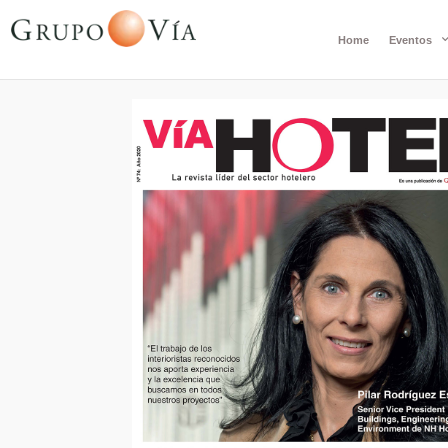
Home
Eventos