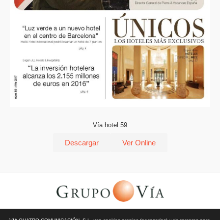
Vía hotel 59
Descargar
Ver Online
© Todos los derechos reservados | Vía Quatro Comunicación S.L