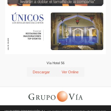
Vía Hotel 56
Descargar
Ver Online
© Todos los derechos reservados | Vía Quatro Comunicación S.L