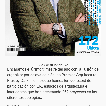
Vía Construcción 172
Encaramos el último trimestre del año con la ilusión de
organizar por octava edición los Premios Arquitectura
Plus by Daikin, en los que hemos tenido récord de
participación con 161 estudios de arquitectura e
interiorismo que han presentado 262 proyectos en las
diferentes tipologías.