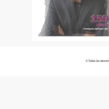
© Todos los derech