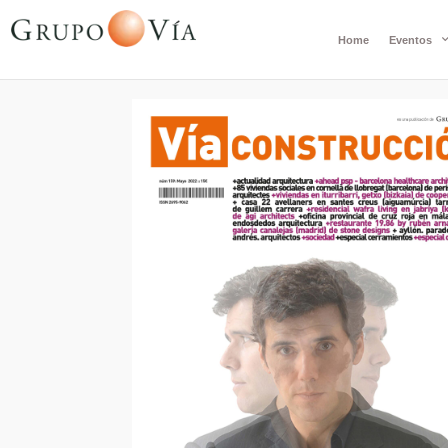
Home
Eventos