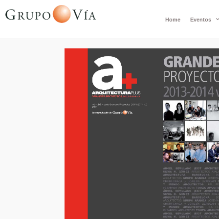
Home
Eventos