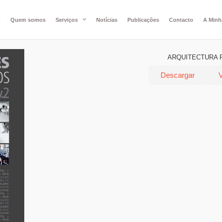
Quem somos
Serviços
Notícias
Publicações
Contacto
A Minh
ARQUITECTURA P
Descargar
V