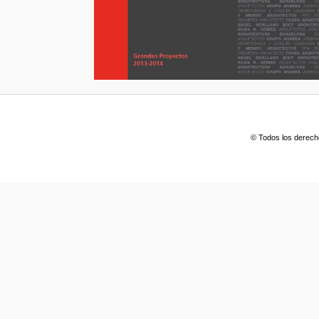
© Todos los derech