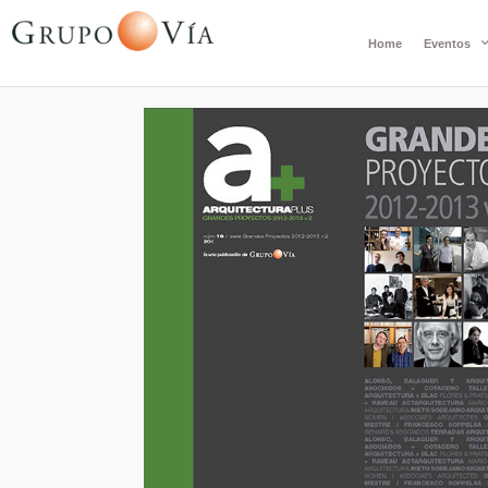
Home
Eventos