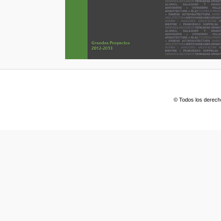
© Todos los derech