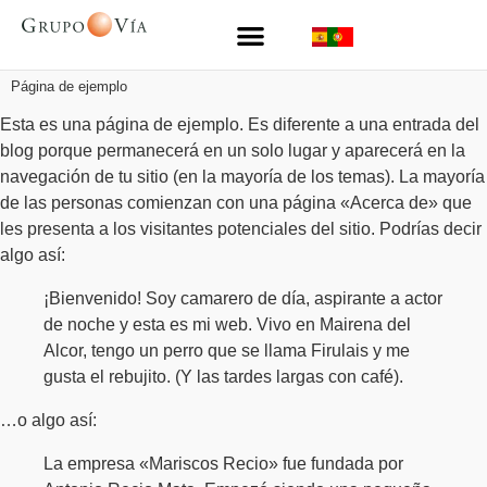
Página de ejemplo
Esta es una página de ejemplo. Es diferente a una entrada del
blog porque permanecerá en un solo lugar y aparecerá en la
navegación de tu sitio (en la mayoría de los temas). La mayoría
de las personas comienzan con una página «Acerca de» que
les presenta a los visitantes potenciales del sitio. Podrías decir
algo así:
¡Bienvenido! Soy camarero de día, aspirante a actor
de noche y esta es mi web. Vivo en Mairena del
Alcor, tengo un perro que se llama Firulais y me
gusta el rebujito. (Y las tardes largas con café).
…o algo así:
La empresa «Mariscos Recio» fue fundada por