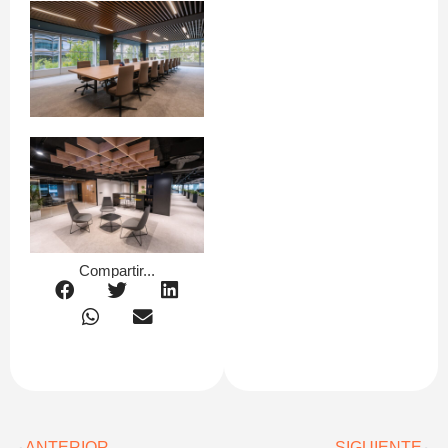
Compartir...
ANTERIOR
SIGUIENTE