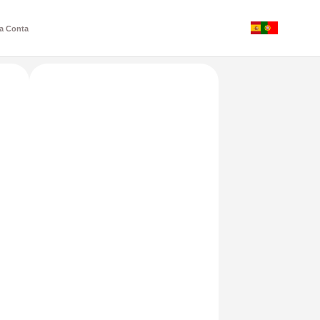
a Conta