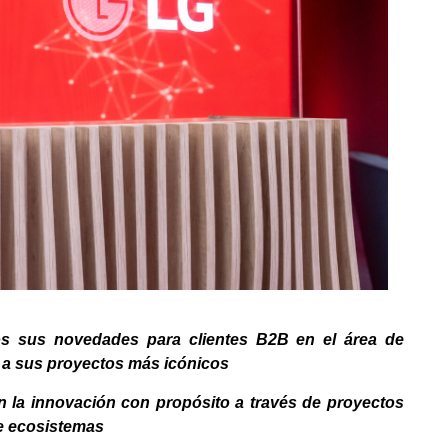
os sus novedades para clientes B2B en el área de
s a sus proyectos más icónicos
la innovación con propósito a través de proyectos
de ecosistemas