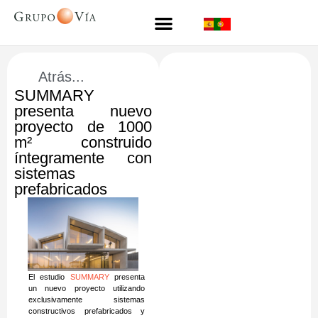
Atrás...
SUMMARY
presenta nuevo
proyecto de 1000
m² construido
íntegramente con
sistemas
prefabricados
El estudio
SUMMARY
presenta
un nuevo proyecto utilizando
exclusivamente sistemas
constructivos prefabricados y