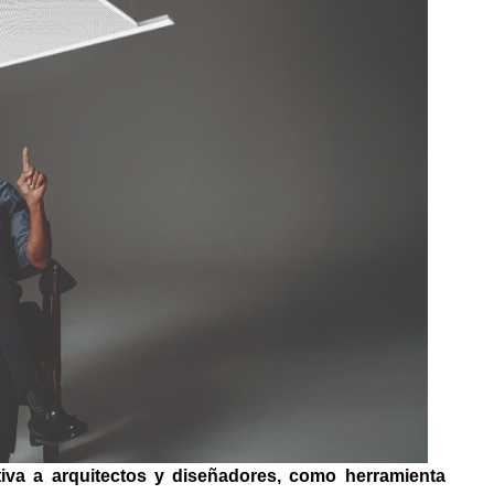
ctiva a arquitectos y diseñadores, como herramienta