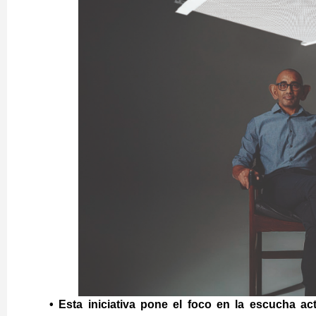
• Esta iniciativa pone el foco en la escucha a