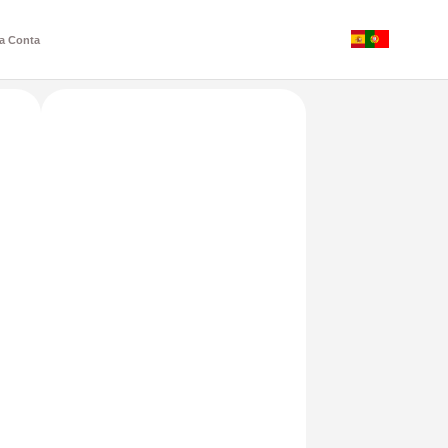
a Conta