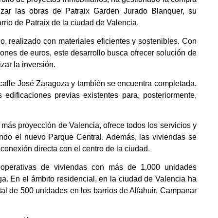
nzar las obras de Patraix Garden Jurado Blanquer, su
rio de Patraix de la ciudad de Valencia.
io, realizado con materiales eficientes y sostenibles. Con
lones de euros, este desarrollo busca ofrecer solución de
zar la inversión.
a calle José Zaragoza y también se encuentra completada.
 edificaciones previas existentes para, posteriormente,
más proyección de Valencia, ofrece todos los servicios y
ndo el nuevo Parque Central. Además, las viviendas se
conexión directa con el centro de la ciudad.
operativas de viviendas con más de 1.000 unidades
a. En el ámbito residencial, en la ciudad de Valencia ha
al de 500 unidades en los barrios de Alfahuir, Campanar