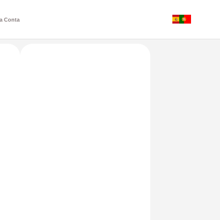
a Conta