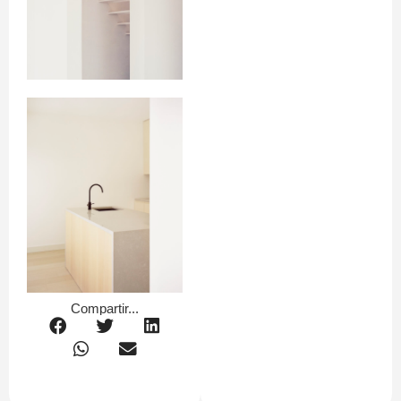
Compartir...