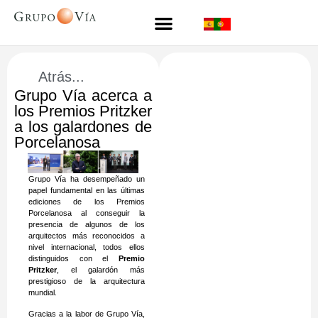
Atrás...
Grupo Vía acerca a
los Premios Pritzker
a los galardones de
Porcelanosa
Grupo Vía ha desempeñado un
papel fundamental en las últimas
ediciones de los Premios
Porcelanosa al conseguir la
presencia de algunos de los
arquitectos más reconocidos a
nivel internacional, todos ellos
distinguidos con el
Premio
Pritzker
, el galardón más
prestigioso de la arquitectura
mundial.
Gracias a la labor de Grupo Vía,