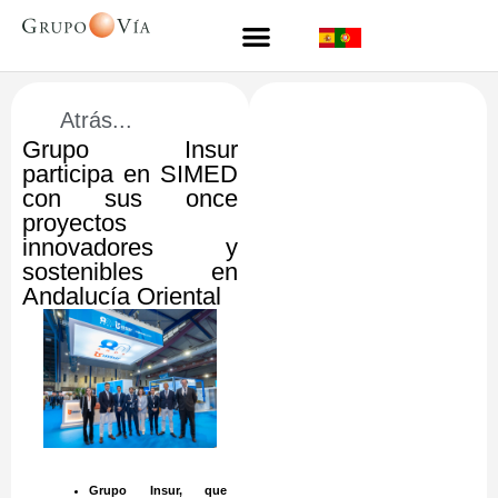
Atrás...
Grupo Insur
participa en SIMED
con sus once
proyectos
innovadores y
sostenibles en
Andalucía Oriental
Grupo Insur, que