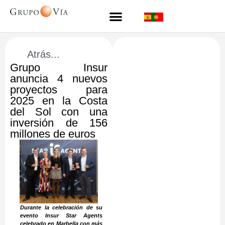
Atrás...
Grupo Insur
anuncia 4 nuevos
proyectos para
2025 en la Costa
del Sol con una
inversión de 156
millones de euros
Durante la celebración de su
evento Insur Star Agents
celebrado en Marbella con más