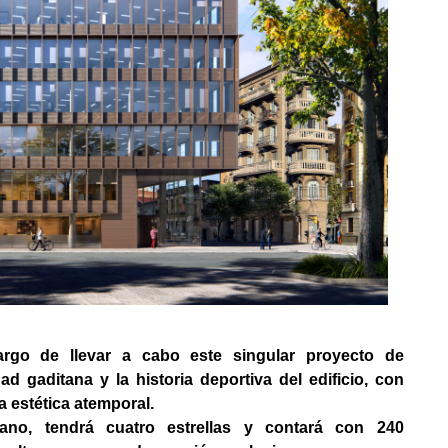
go de llevar a cabo este singular proyecto de
ad gaditana y la historia deportiva del edificio, con
a estética atemporal.
ano, tendrá cuatro estrellas y contará con 240