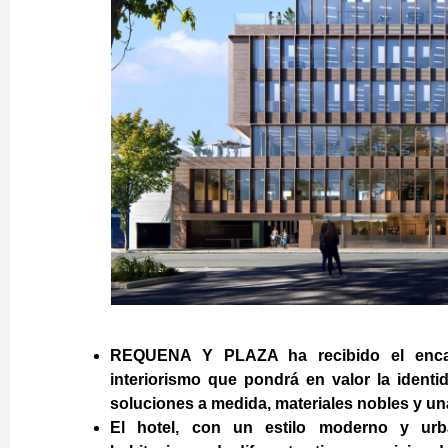
REQUENA Y PLAZA ha recibido el encar
interiorismo que pondrá en valor la identid
soluciones a medida, materiales nobles y un
El hotel, con un estilo moderno y urb