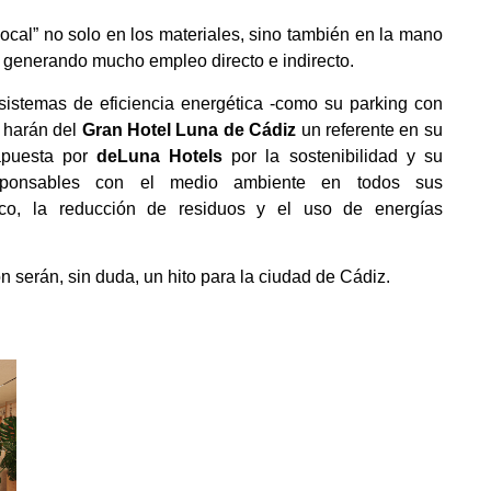
local” no solo en los materiales, sino también en la mano
s, generando mucho empleo directo e indirecto.
sistemas de eficiencia energética -como su parking con
a harán del
Gran Hotel Luna de Cádiz
un referente en su
 apuesta por
deLuna Hotels
por la sostenibilidad y su
esponsables con el medio ambiente en todos sus
tico, la reducción de residuos y el uso de energías
 serán, sin duda, un hito para la ciudad de Cádiz.