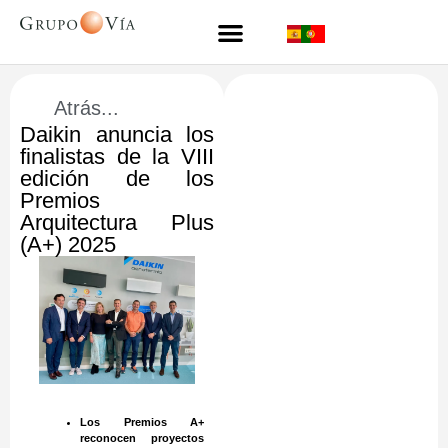
Atrás...
Daikin anuncia los
finalistas de la VIII
edición de los
Premios
Arquitectura Plus
(A+) 2025
Los Premios A+
reconocen proyectos