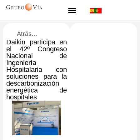
Atrás...
Daikin participa en
el 42º Congreso
Nacional de
Ingeniería
Hospitalaria con
soluciones para la
descarbonización
energética de
hospitales