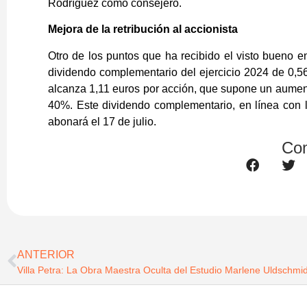
Rodríguez como consejero.
Mejora de la retribución al accionista
Otro de los puntos que ha recibido el visto bueno e
dividendo complementario del ejercicio 2024 de 0,56 
alcanza 1,11 euros por acción, que supone un aumento
40%. Este dividendo complementario, en línea con la
abonará el 17 de julio.
Com
ANTERIOR
Villa Petra: La Obra Maestra Oculta del Estudio Marlene Uldschmi