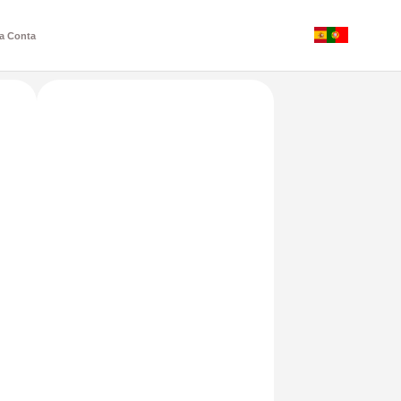
a Conta