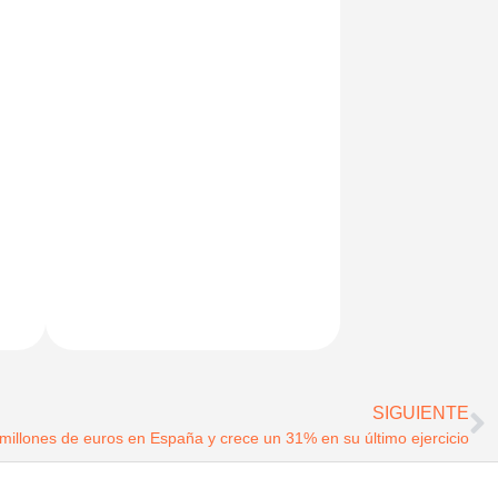
SIGUIENTE
millones de euros en España y crece un 31% en su último ejercicio