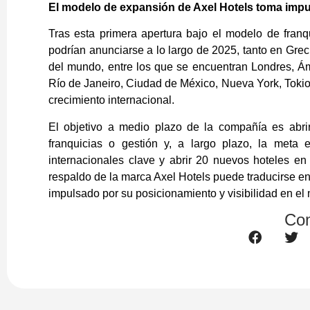
El modelo de expansión de Axel Hotels toma impu
Tras esta primera apertura bajo el modelo de franq
podrían anunciarse a lo largo de 2025, tanto en Grec
del mundo, entre los que se encuentran Londres, Á
Río de Janeiro, Ciudad de México, Nueva York, Tokio
crecimiento internacional.
El objetivo a medio plazo de la compañía es abrir
franquicias o gestión y, a largo plazo, la meta
internacionales clave y abrir 20 nuevos hoteles en 
respaldo de la marca Axel Hotels puede traducirse e
impulsado por su posicionamiento y visibilidad en el
Com