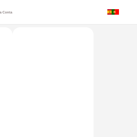
a Conta