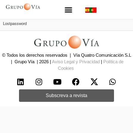
Lostpassword
© Todos los derechos reservados | Vía Quatro Comunicación S.L
| Grupo Vía | 2026 |
Aviso Legal y Privacidad
|
Política de
Cookies
Subscreva a revista