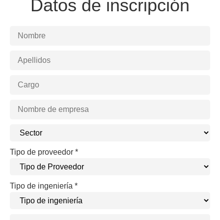
Datos de inscripción
Tipo de proveedor
*
Tipo de ingeniería
*