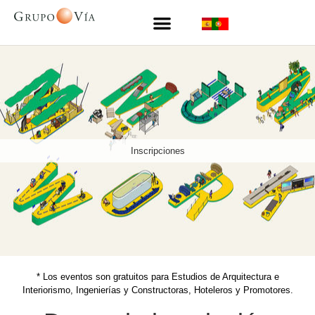
Inscripciones
* Los eventos son gratuitos para Estudios de Arquitectura e
Interiorismo, Ingenierías y Constructoras, Hoteleros y Promotores.