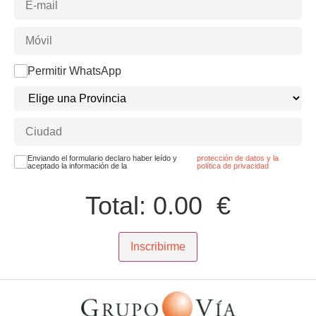
Permitir WhatsApp
Enviando el formulario declaro haber leído y
protección de datos y la
aceptado la información de la
política de privacidad
Total:
0.00
€
Inscribirme