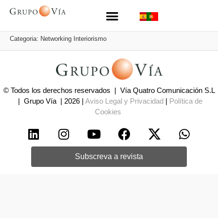
Categoria:
Networking Interiorismo
© Todos los derechos reservados | Vía Quatro Comunicación S.L
| Grupo Vía | 2026 |
Aviso Legal y Privacidad
|
Política de
Cookies
Subscreva a revista