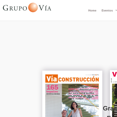
Home
Eventos
Grac