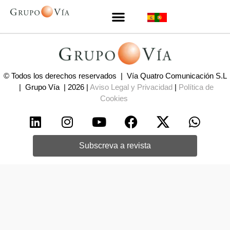
© Todos los derechos reservados | Vía Quatro Comunicación S.L
| Grupo Vía | 2026 |
Aviso Legal y Privacidad
|
Política de
Cookies
Subscreva a revista