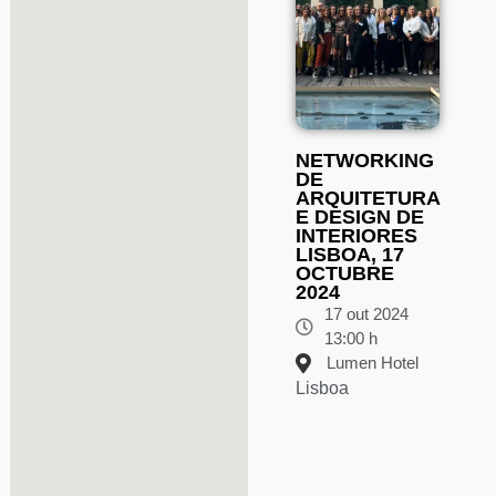
NETWORKING
DE
ARQUITETURA
E DESIGN DE
INTERIORES
LISBOA, 17
OCTUBRE
2024
17 out 2024
13:00 h
Lumen Hotel
Lisboa