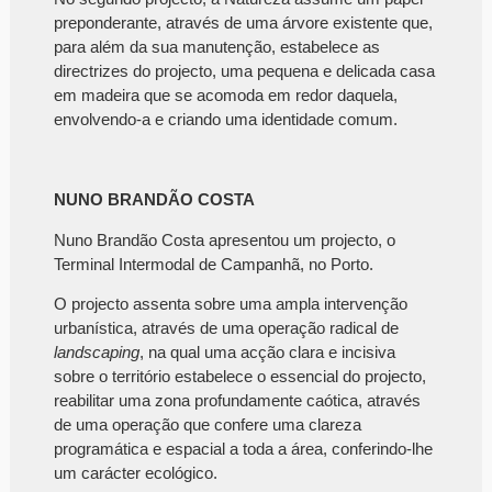
preponderante, através de uma árvore existente que,
para além da sua manutenção, estabelece as
directrizes do projecto, uma pequena e delicada casa
em madeira que se acomoda em redor daquela,
envolvendo-a e criando uma identidade comum.
NUNO BRANDÃO COSTA
Nuno Brandão Costa apresentou um projecto, o
Terminal Intermodal de Campanhã, no Porto.
O projecto assenta sobre uma ampla intervenção
urbanística, através de uma operação radical de
landscaping
, na qual uma acção clara e incisiva
sobre o território estabelece o essencial do projecto,
reabilitar uma zona profundamente caótica, através
de uma operação que confere uma clareza
programática e espacial a toda a área, conferindo-lhe
um carácter ecológico.