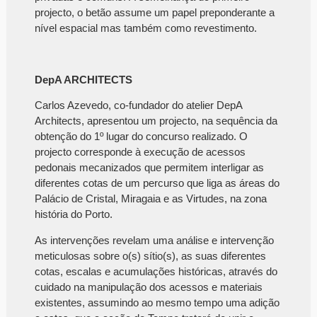
projecto, o betão assume um papel preponderante a
nível espacial mas também como revestimento.
DepA ARCHITECTS
Carlos Azevedo, co-fundador do atelier DepA
Architects, apresentou um projecto, na sequência da
obtenção do 1º lugar do concurso realizado. O
projecto corresponde à execução de acessos
pedonais mecanizados que permitem interligar as
diferentes cotas de um percurso que liga as áreas do
Palácio de Cristal, Miragaia e as Virtudes, na zona
história do Porto.
As intervenções revelam uma análise e intervenção
meticulosas sobre o(s) sítio(s), as suas diferentes
cotas, escalas e acumulações históricas, através do
cuidado na manipulação dos acessos e materiais
existentes, assumindo ao mesmo tempo uma adição