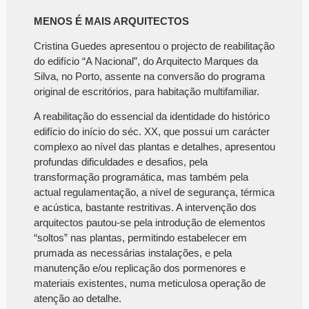
MENOS É MAIS ARQUITECTOS
Cristina Guedes apresentou o projecto de reabilitação
do edifício “A Nacional”, do Arquitecto Marques da
Silva, no Porto, assente na conversão do programa
original de escritórios, para habitação multifamiliar.
A reabilitação do essencial da identidade do histórico
edifício do início do séc. XX, que possui um carácter
complexo ao nível das plantas e detalhes, apresentou
profundas dificuldades e desafios, pela
transformação programática, mas também pela
actual regulamentação, a nível de segurança, térmica
e acústica, bastante restritivas. A intervenção dos
arquitectos pautou-se pela introdução de elementos
“soltos” nas plantas, permitindo estabelecer em
prumada as necessárias instalações, e pela
manutenção e/ou replicação dos pormenores e
materiais existentes, numa meticulosa operação de
atenção ao detalhe.