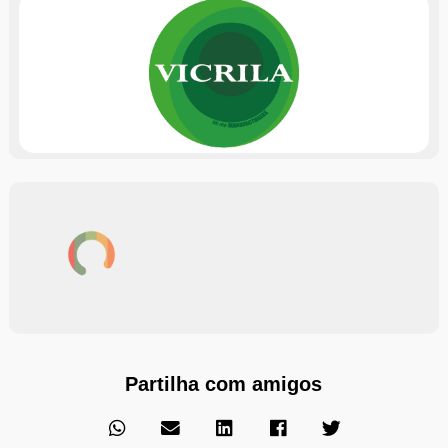
Partilha com amigos