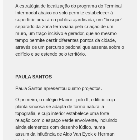
A estratégia de localização do programa do Terminal
Intermodal abaixo do solo permite estabelecer à
superfície uma área pública ajardinada, um “bosque”
separado da zona ferroviária pela criação de um
muro, um traço incisivo e gerador, que ao mesmo
tempo permite cerzir diferentes pontos da cidade,
através de um percurso pedonal que assenta sobre o
edifício e se estende pelo território.
PAULA SANTOS
Paula Santos apresentou quatro projectos.
O primeiro, o colégio Efanor - polo II, edifício cuja
planta sinuosa se adapta de forma natural à
topografia, e cujo interior estabelece uma forte
relação com o espaço verde envolvente, incluindo
ainda elementos com desenho lúdico, numa
assumida influência de Aldo Van Eyck e Herman