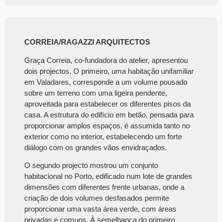
CORREIA/RAGAZZI ARQUITECTOS
Graça Correia, co-fundadora do atelier, apresentou
dois projectos. O primeiro, uma habitação unifamiliar
em Valadares, corresponde a um volume pousado
sobre um terreno com uma ligeira pendente,
aproveitada para estabelecer os diferentes pisos da
casa. A estrutura do edifício em betão, pensada para
proporcionar amplos espaços, é assumida tanto no
exterior como no interior, estabelecendo um forte
diálogo com os grandes vãos envidraçados.
O segundo projecto mostrou um conjunto
habitacional no Porto, edificado num lote de grandes
dimensões com diferentes frente urbanas, onde a
criação de dois volumes desfasados permite
proporcionar uma vasta área verde, com áreas
privadas e comuns. À semelhança do primeiro