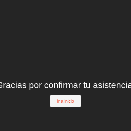
Gracias por confirmar tu asistencia
Ir a inicio