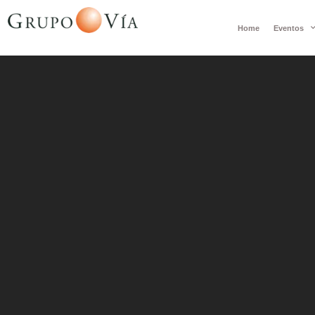
Home
Eventos